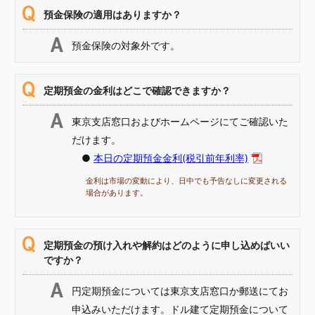
預金保険の適用はありますか？
預金保険の対象外です。
定期預金の金利はどこで確認できますか？
東京支店窓口およびホームページにてご確認いた
だけます。
●
本日の定期預金金利(税引前年利率)
金利は市場の変動により、日中でも予告なしに変更される
場合があります。
定期預金の預け入れや解約はどのように申し込めばいい
ですか？
円定期預金については東京支店窓口か郵送にてお
申込みいただけます。ドル建て定期預金について