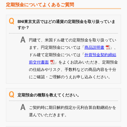
定期預金についてよくあるご質問
BNI東京支店ではどの通貨の定期預金を取り扱っていま
すか？
円建て、米国ドル建ての定期預金を取り扱ってい
ます。円定期預金については「
商品説明書
」、
ドル建て定期預金については「
外貨預金契約締結
前交付書面
」をよくお読みいただき、定期預金
の仕組みやリスク、手数料などの商品内容を十分
にご確認・ご理解のうえお申し込みください。
定期預金の種類を教えてください。
ご契約時に期日解約指定か元利合算自動継続かを
選んでいただきます。