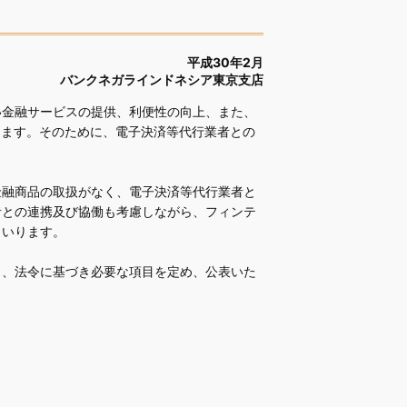
平成30年2月
バンクネガラインドネシア東京支店
金融サービスの提供、利便性の向上、また、
します。そのために、電子決済等代行業者との
融商品の取扱がなく、電子決済等代行業者と
者との連携及び協働も考慮しながら、フィンテ
まいります。
、法令に基づき必要な項目を定め、公表いた