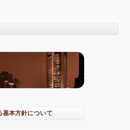
る基本方針について