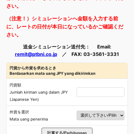
さい。
（注意！）シミュレーションへ金額を入力する前
に、レートの日付が本日になっているかご確認くだ
さい。
送金シミュレーション送付先： Email:
remit@ptbni.co.jp
／ FAX: 03-3561-3331
円貨から外貨を求めるとき
Berdasarkan mata uang JPY yang dikirimkan
円貨額
Jumlah kiriman uang dalam JPY
(Japanese Yen)
外貨を選択
Mata uang penerima