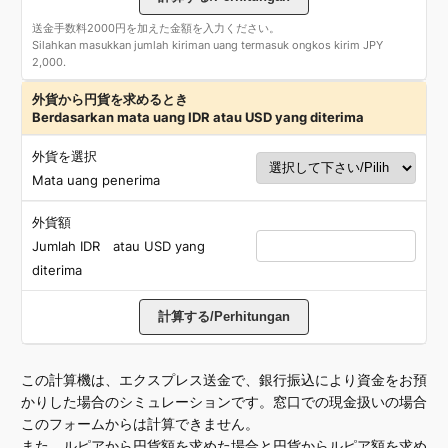
送金手数料2000円を加えた金額を入力ください。
Silahkan masukkan jumlah kiriman uang termasuk ongkos kirim JPY
2,000.
外貨から円貨を求めるとき
Berdasarkan mata uang IDR atau USD yang diterima
外貨を選択
Mata uang penerima
外貨額
Jumlah IDR atau USD yang
diterima
この計算機は、エクスプレス送金で、銀行振込により資金をお預
かりした場合のシミュレーションです。窓口での現金扱いの場合
このフォームからは計算できません。
また、ルピアから円貨額を求めた場合と円貨からルピア額を求め