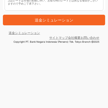
上記レートは市場の変動に伴い、お取引時のレートとは異なる場合がござい
ますので予めご了承下さい。
送金シミュレーション
送金シミュレーション
サイトマップ
会社概要
お問い合わせ
Copyright PT. Bank Negara Indonesia (Persero) Tbk. Tokyo Branch @2025