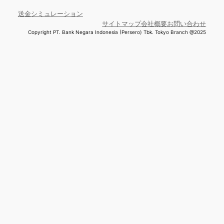
送金シミュレーション
サイトマップ
会社概要
お問い合わせ
Copyright PT. Bank Negara Indonesia (Persero) Tbk. Tokyo Branch @2025